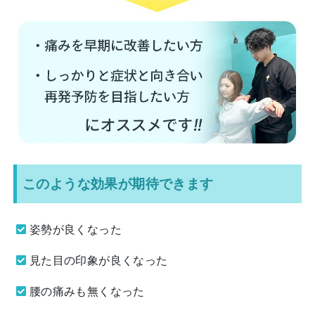
このような効果が期待できます
姿勢が良くなった
見た目の印象が良くなった
腰の痛みも無くなった