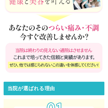
当院が選ばれる理由