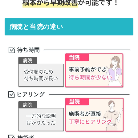
病院と当院の違い