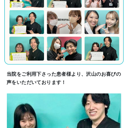
当院をご利用下さった患者様より、沢山のお喜びの
声をいただいております！