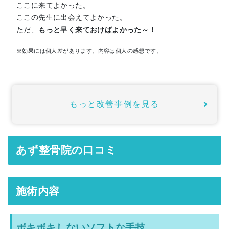
ここに来てよかった。
ここの先生に出会えてよかった。
ただ、
もっと早く来ておけばよかった～！
※効果には個人差があります。内容は個人の感想です。
もっと改善事例を見る
あず整骨院の口コミ
施術内容
ボキボキしないソフトな手技