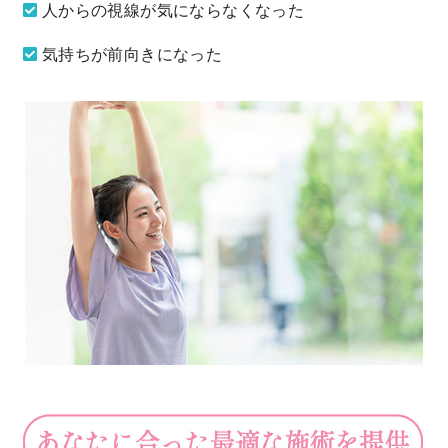
人からの視線が気にならなくなった
気持ちが前向きになった