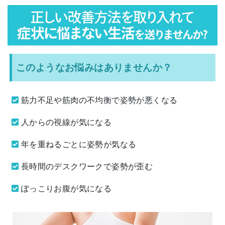
このようなお悩みはありませんか？
筋力不足や筋肉の不均衡で姿勢が悪くなる
人からの視線が気になる
年を重ねるごとに姿勢が気なる
長時間のデスクワークで姿勢が歪む
ぽっこりお腹が気になる