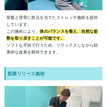
骨盤と背骨に焦点を当てたストレッチ施術を提供
しています。
この施術により、
体のバランスを整え、自然な姿
勢を取り戻すことが可能です。
ソフトな手技で行うため、リラックスしながら効
果的な改善を期待できます。
筋膜リリース施術