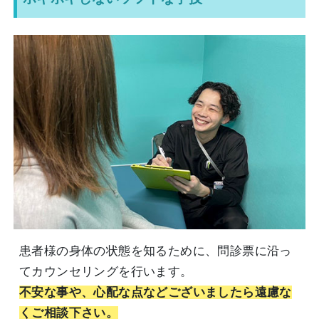
患者様の身体の状態を知るために、問診票に沿っ
てカウンセリングを行います。
不安な事や、心配な点などございましたら遠慮な
くご相談下さい。