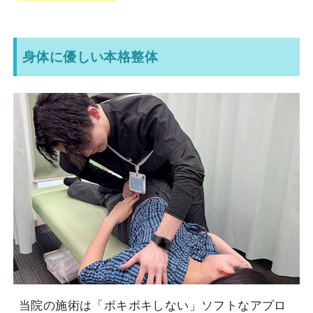
身体に優しい本格整体
当院の施術は「ボキボキしない」ソフトなアプロ