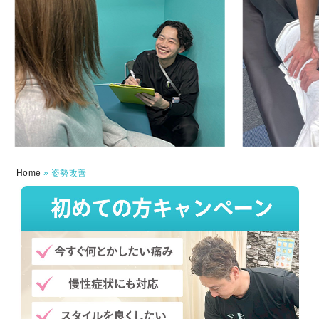
Home
»
姿勢改善