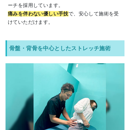
ーチを採用しています。
痛みを伴わない優しい手技
で、安心して施術を受
けていただけます。
骨盤・背骨を中心としたストレッチ施術