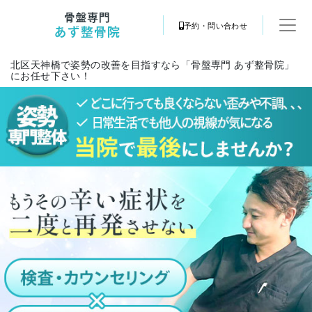
予約・問い合わせ
北区天神橋で姿勢の改善を目指すなら「骨盤専門 あず整骨院」
にお任せ下さい！