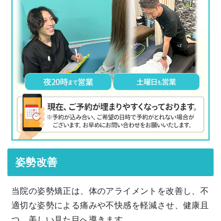
姿勢改善
当院の姿勢矯正は、体のアライメントを改善し、不
適切な姿勢による痛みや不快感を軽減させ、健康且
つ、美しい見た目へ導きます。