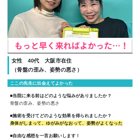
女性 40代 大阪市在住
（骨盤の歪み、姿勢の悪さ）
ここの先生に出会えてよかった
■当院に来る前はどのような悩みがありましたか？
骨盤の歪み、姿勢の悪さ
■施術を受けてどのような効果を得られましたか？
身体がしまって、ゆがみがなおって、姿勢がよくなった
■自由な感想を一言お願いします！