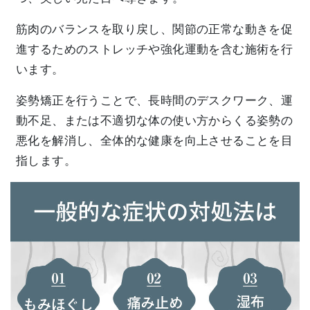
筋肉のバランスを取り戻し、関節の正常な動きを促
進するためのストレッチや強化運動を含む施術を行
います。
姿勢矯正を行うことで、長時間のデスクワーク、運
動不足、または不適切な体の使い方からくる姿勢の
悪化を解消し、全体的な健康を向上させることを目
指します。