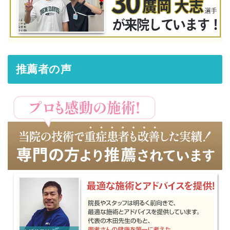
推薦者の声