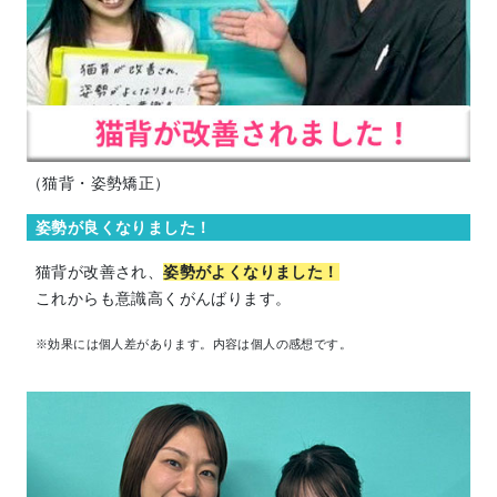
（猫背・姿勢矯正）
姿勢が良くなりました！
猫背が改善され、
姿勢がよくなりました！
これからも意識高くがんばります。
※効果には個人差があります。内容は個人の感想です。