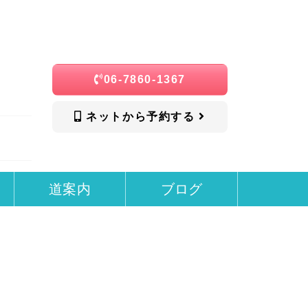
06-7860-1367
ネットから予約する
道案内
ブログ